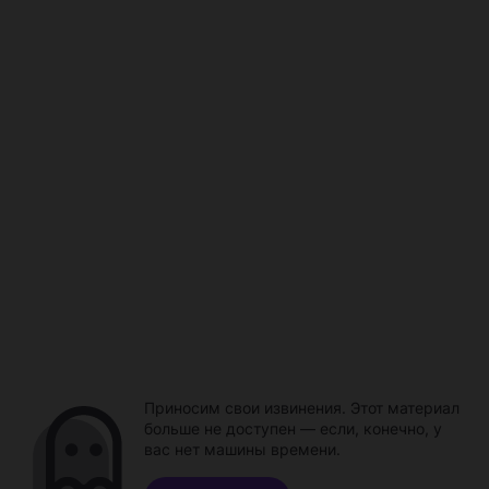
Приносим свои извинения. Этот материал
больше не доступен — если, конечно, у
вас нет машины времени.