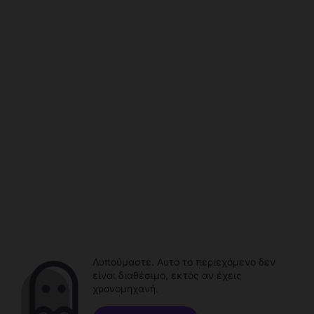
Λυπούμαστε. Αυτό το περιεχόμενο δεν
είναι διαθέσιμο, εκτός αν έχεις
χρονομηχανή.