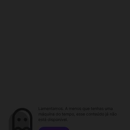
Lamentamos. A menos que tenhas uma
máquina do tempo, esse conteúdo já não
está disponível.