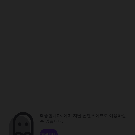
죄송합니다. 이미 지난 콘텐츠이므로 이용하실
수 없습니다.
채널 탐색