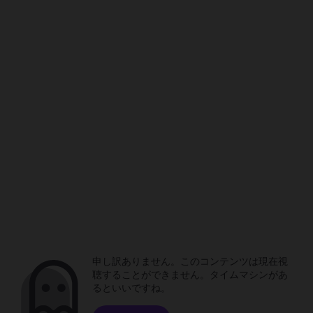
申し訳ありません。このコンテンツは現在視
聴することができません。タイムマシンがあ
るといいですね。