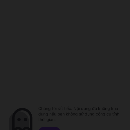
Chúng tôi rất tiếc. Nội dung đó không khả
dụng nếu bạn không sử dụng công cụ tính
thời gian.