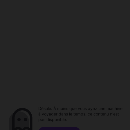
Désolé. À moins que vous ayez une machine
à voyager dans le temps, ce contenu n'est
pas disponible.