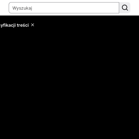
yfikacji treści