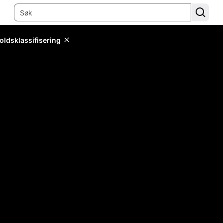
oldsklassifisering