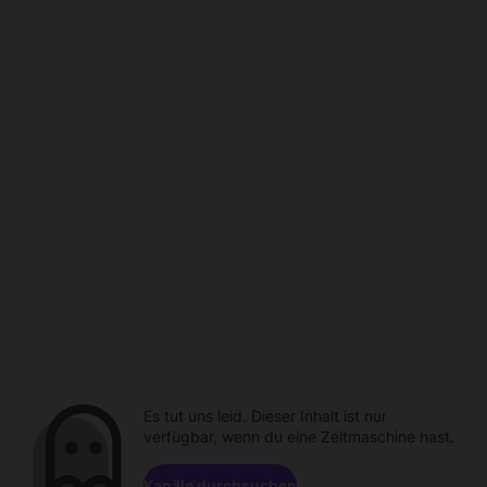
Es tut uns leid. Dieser Inhalt ist nur
verfügbar, wenn du eine Zeitmaschine hast.
Kanäle durchsuchen