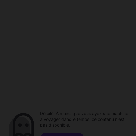
Désolé. À moins que vous ayez une machine
à voyager dans le temps, ce contenu n'est
pas disponible.