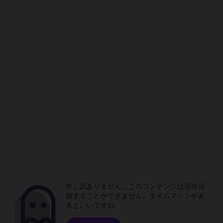
申し訳ありません。このコンテンツは現在視
聴することができません。タイムマシンがあ
るといいですね。