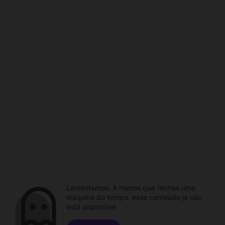
Lamentamos. A menos que tenhas uma
máquina do tempo, esse conteúdo já não
está disponível.