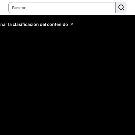
ar la clasificación del contenido