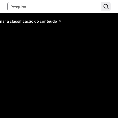
inar a classificação do conteúdo