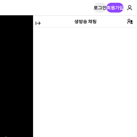
로그인
회원가입
생방송 채팅