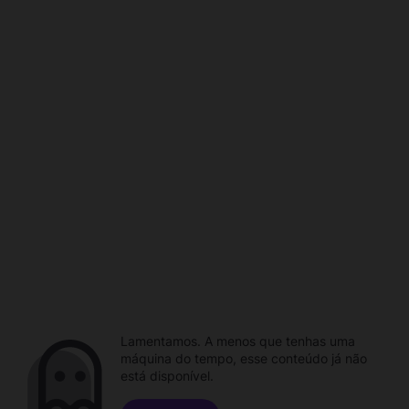
Lamentamos. A menos que tenhas uma
máquina do tempo, esse conteúdo já não
está disponível.