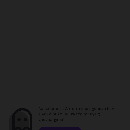
Λυπούμαστε. Αυτό το περιεχόμενο δεν
είναι διαθέσιμο, εκτός αν έχεις
χρονομηχανή.