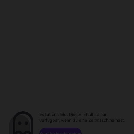
Es tut uns leid. Dieser Inhalt ist nur
verfügbar, wenn du eine Zeitmaschine hast.
Kanäle durchsuchen