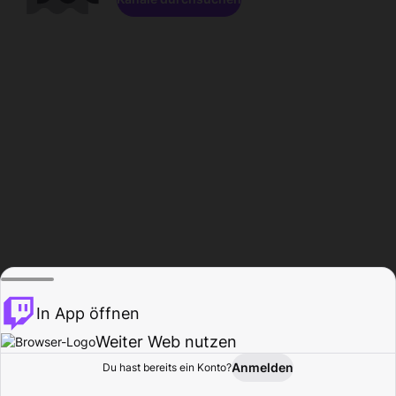
In App öffnen
Weiter Web nutzen
Anmelden
Du hast bereits ein Konto?
Startseite
Durchsuchen
Aktivität
Profil