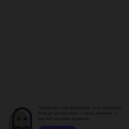
Приносим свои извинения. Этот материал
больше не доступен — если, конечно, у
вас нет машины времени.