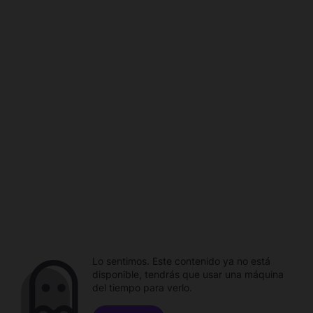
Lo sentimos. Este contenido ya no está
disponible, tendrás que usar una máquina
del tiempo para verlo.