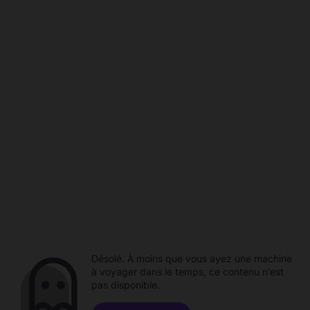
Désolé. À moins que vous ayez une machine
à voyager dans le temps, ce contenu n'est
pas disponible.