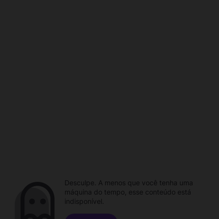
Desculpe. A menos que você tenha uma
máquina do tempo, esse conteúdo está
indisponível.