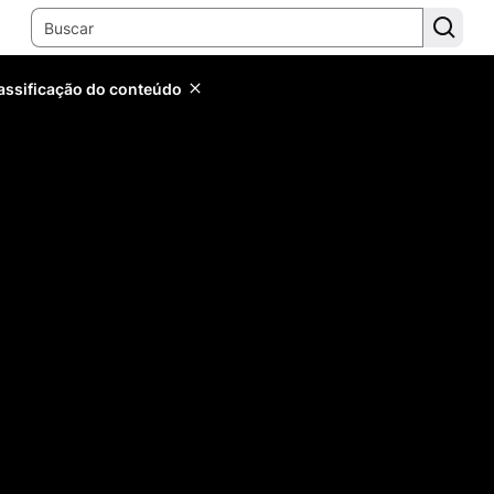
lassificação do conteúdo