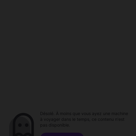
Désolé. À moins que vous ayez une machine
à voyager dans le temps, ce contenu n'est
pas disponible.