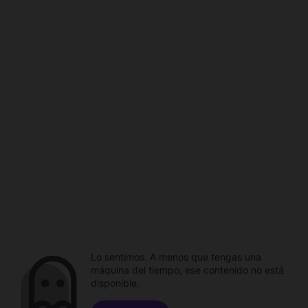
Lo sentimos. A menos que tengas una
máquina del tiempo, ese contenido no está
disponible.