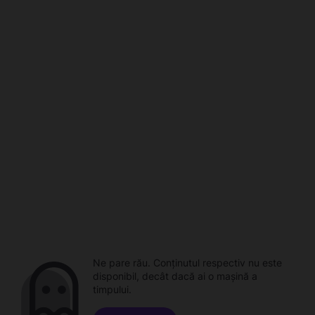
Ne pare rău. Conținutul respectiv nu este
disponibil, decât dacă ai o mașină a
timpului.