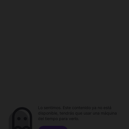
Lo sentimos. Este contenido ya no está
disponible, tendrás que usar una máquina
del tiempo para verlo.