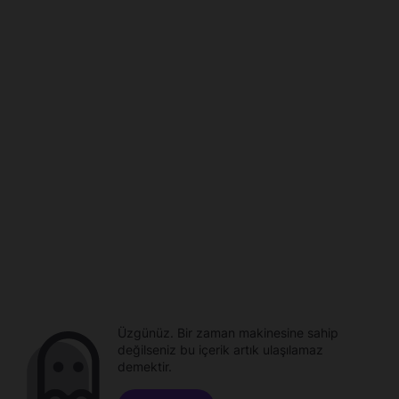
Üzgünüz. Bir zaman makinesine sahip
değilseniz bu içerik artık ulaşılamaz
demektir.