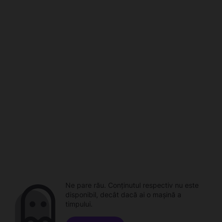
Ne pare rău. Conținutul respectiv nu este
disponibil, decât dacă ai o mașină a
timpului.