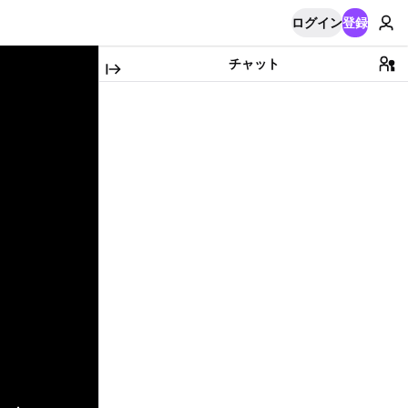
ログイン
登録
チャット