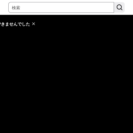
できませんでした