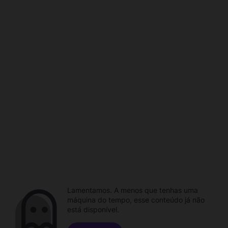
Lamentamos. A menos que tenhas uma
máquina do tempo, esse conteúdo já não
está disponível.