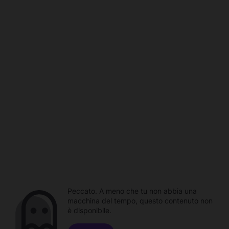
Peccato. A meno che tu non abbia una
macchina del tempo, questo contenuto non
è disponibile.