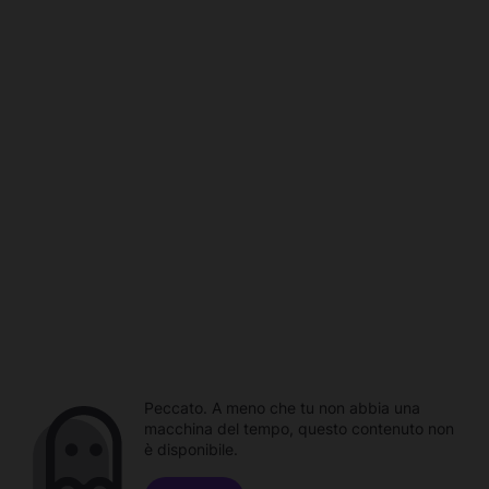
Peccato. A meno che tu non abbia una
macchina del tempo, questo contenuto non
è disponibile.