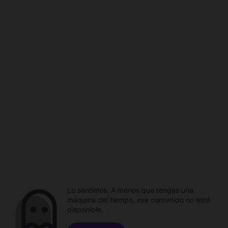
Lo sentimos. A menos que tengas una
máquina del tiempo, ese contenido no está
disponible.