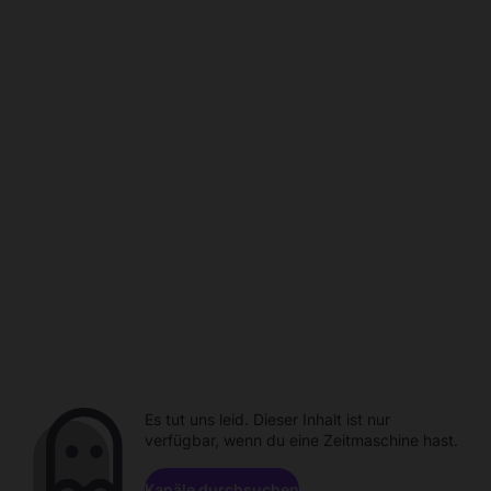
Es tut uns leid. Dieser Inhalt ist nur
verfügbar, wenn du eine Zeitmaschine hast.
Kanäle durchsuchen