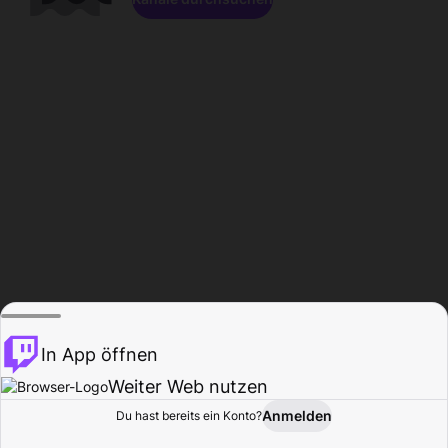
In App öffnen
Weiter Web nutzen
Anmelden
Du hast bereits ein Konto?
Startseite
Durchsuchen
Aktivität
Profil