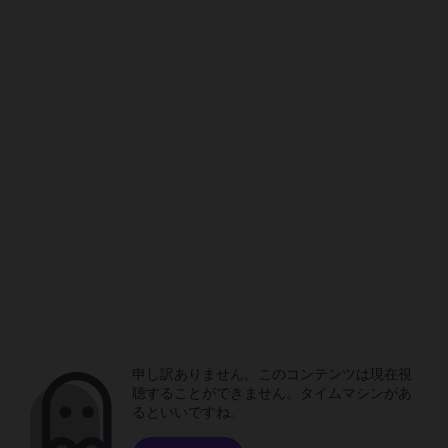
申し訳ありません。このコンテンツは現在視
聴することができません。タイムマシンがあ
るといいですね。