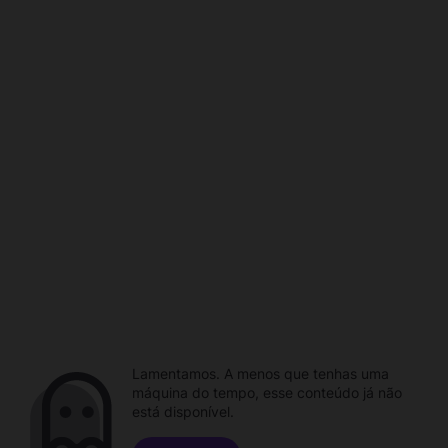
Lamentamos. A menos que tenhas uma
máquina do tempo, esse conteúdo já não
está disponível.