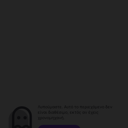
Λυπούμαστε. Αυτό το περιεχόμενο δεν
είναι διαθέσιμο, εκτός αν έχεις
χρονομηχανή.