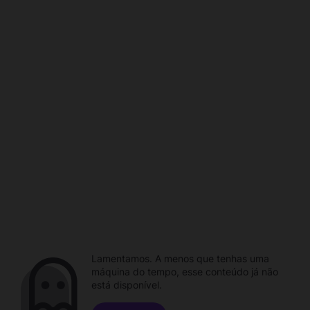
Lamentamos. A menos que tenhas uma
máquina do tempo, esse conteúdo já não
está disponível.