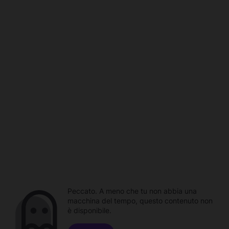
Peccato. A meno che tu non abbia una
macchina del tempo, questo contenuto non
è disponibile.