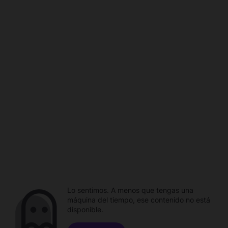
Lo sentimos. A menos que tengas una
máquina del tiempo, ese contenido no está
disponible.