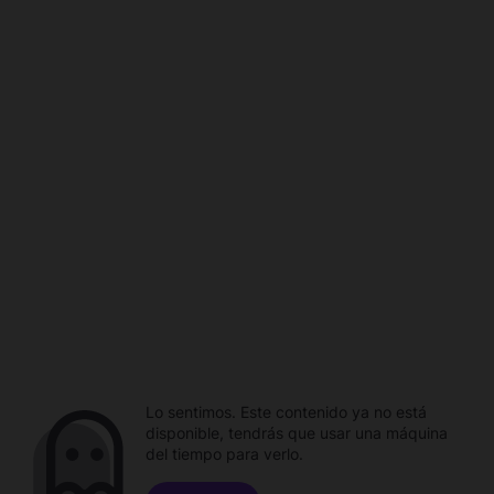
Lo sentimos. Este contenido ya no está
disponible, tendrás que usar una máquina
del tiempo para verlo.