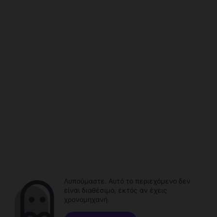
Λυπούμαστε. Αυτό το περιεχόμενο δεν
είναι διαθέσιμο, εκτός αν έχεις
χρονομηχανή.