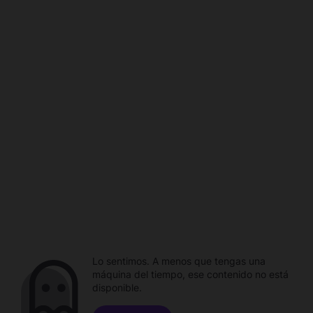
Lo sentimos. A menos que tengas una
máquina del tiempo, ese contenido no está
disponible.