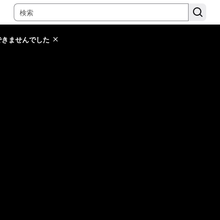
できませんでした