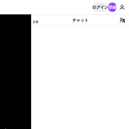
ログイン
登録
チャット