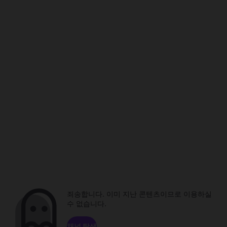
죄송합니다. 이미 지난 콘텐츠이므로 이용하실
수 없습니다.
채널 탐색