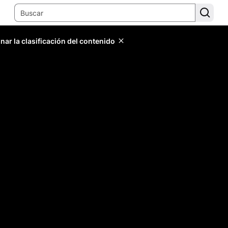
ar la clasificación del contenido