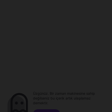
Üzgünüz. Bir zaman makinesine sahip
değilseniz bu içerik artık ulaşılamaz
demektir.