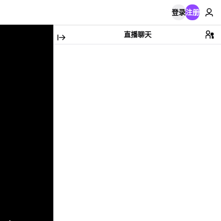
登录
注册
直播聊天